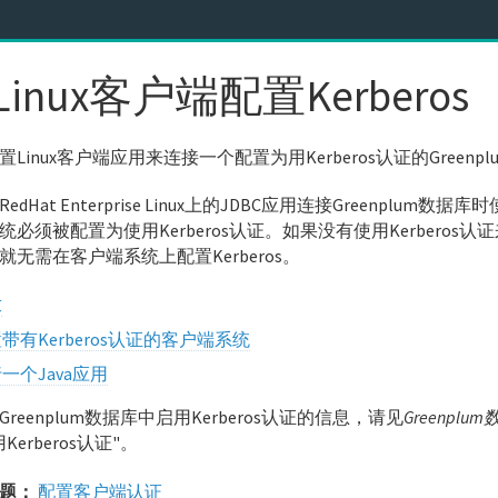
Linux客户端配置Kerberos
置Linux客户端应用来连接一个配置为用Kerberos认证的Greenp
edHat Enterprise Linux上的JDBC应用连接Greenplum数据库
统必须被配置为使用Kerberos认证。如果没有使用Kerberos认证来
就无需在客户端系统上配置Kerberos。
求
带有Kerberos认证的客户端系统
一个Java应用
reenplum数据库中启用Kerberos认证的信息，请见
Greenpl
Kerberos认证"。
题：
配置客户端认证