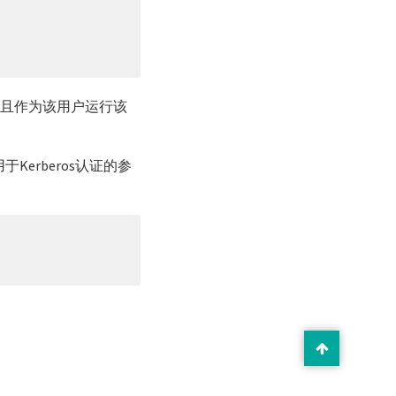
用，并且作为该用户运行该
于Kerberos认证的参