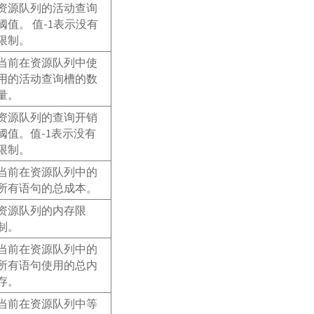
资源队列的活动查询
阈值。 值-1表示没有
限制。
当前在资源队列中使
用的活动查询槽的数
量。
资源队列的查询开销
阈值。值-1表示没有
限制。
当前在资源队列中的
所有语句的总成本。
资源队列的内存限
制。
当前在资源队列中的
所有语句使用的总内
存。
当前在资源队列中等